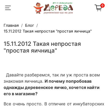
0
Главная
Блог
15.11.2012 Такая непростая "простая яичница"
15.11.2012 Такая непростая
"простая яичница"
Давайте разберемся, так ли уж проста всем
знакомая яичница.
И почему попробовав
однажды деревенское яичко, хочется найти
его в магазине?
Все очень просто. В отличие от инкубаторских