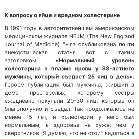
К вопросу о яйце и вредном холестерине
В 1991 году в авторитетнейшем американском
медицинском журнале NEJM (The New England
Journal of Medicine) была опубликована почти
анекдотическая статья вот с таким
заголовком:
«Нормальный уровень
холестерина в плазме крови у 88-летнего
мужчины, который съедает 25 яиц в день».
Героем публикации был мужчина, живший в
доме престарелых, которому сестры
ежедневно покупали 20-30 яиц, которые он
благополучно и съедал. Так продолжалось не
менее 15 лет, и холестерин у него был
нормальным, а здоровье не хуже, чем у
сверстников (Я думаю, что не стоит кидаться в