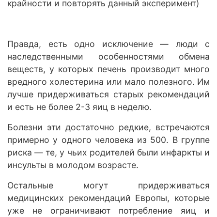
крайности и повторять данный эксперимент)
Правда, есть одно исключение — люди с
наследственными особенностями обмена
веществ, у которых печень производит много
вредного холестерина или мало полезного. Им
лучше придерживаться старых рекомендаций
и есть не более 2-3 яиц в неделю.
Болезни эти достаточно редкие, встречаются
примерно у одного человека из 500. В группе
риска — те, у чьих родителей были инфаркты и
инсульты в молодом возрасте.
Остальные могут придерживаться
медицинских рекомендаций Европы, которые
уже не ограничивают потребление яиц и