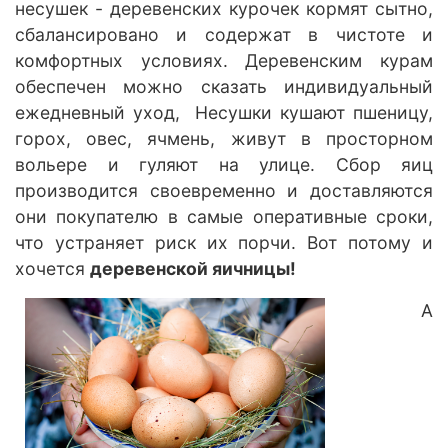
несушек - деревенских курочек кормят сытно,
сбалансировано и содержат в чистоте и
комфортных условиях. Деревенским курам
обеспечен можно сказать индивидуальный
ежедневный уход, Несушки кушают пшеницу,
горох, овес, ячмень, живут в просторном
вольере и гуляют на улице. Сбор яиц
производится своевременно и доставляются
они покупателю в самые оперативные сроки,
что устраняет риск их порчи. Вот потому и
хочется
деревенской яичницы!
А