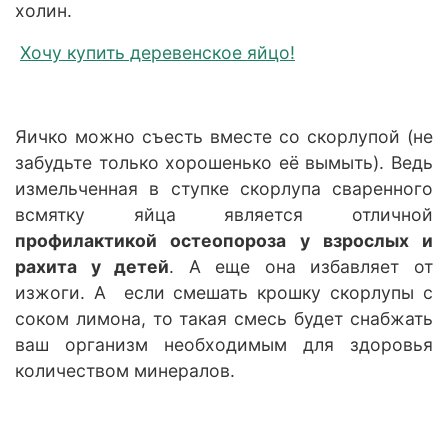
холин.
Хочу купить деревенское яйцо!
Яичко можно съесть вместе со скорлупой (не
забудьте только хорошенько её вымыть). Ведь
измельченная в ступке скорлупа сваренного
всмятку яйца является отличной
профилактикой остеопороза у взрослых и
рахита у детей
. А еще она избавляет от
изжоги. А если смешать крошку скорлупы с
соком лимона, то такая смесь будет снабжать
ваш организм необходимым для здоровья
количеством минералов.