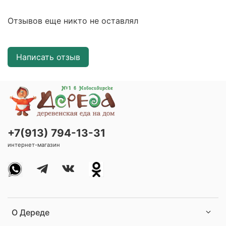
Отзывов еще никто не оставлял
Написать отзыв
+7(913) 794-13-31
интернет-магазин
О Дереде