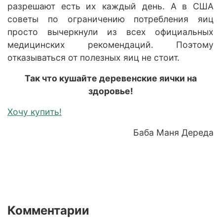
разрешают есть их каждый день. А в США
советы по ограничению потребления яиц
просто вычеркнули из всех официальных
медицинских рекомендаций. Поэтому
отказываться от полезных яиц не стоит.
Так что кушайте деревенские яички на
здоровье!
Хочу купить!
Баба Маня Дереда
Комментарии