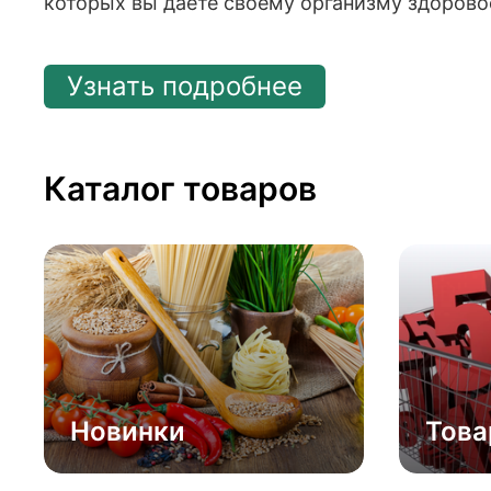
которых вы даёте своему организму здоровое
Узнать подробнее
Каталог товаров
Новинки
Това