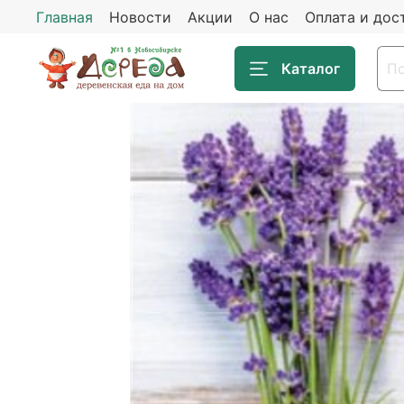
Главная
Новости
Акции
О нас
Оплата и дос
Каталог