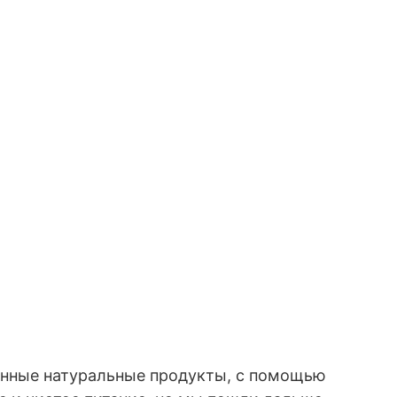
енные натуральные продукты, с помощью