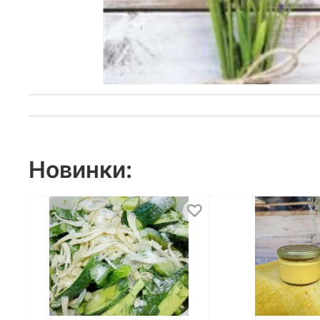
Новинки: