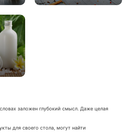
х словах заложен глубокий смысл. Даже целая
укты для своего стола, могут найти