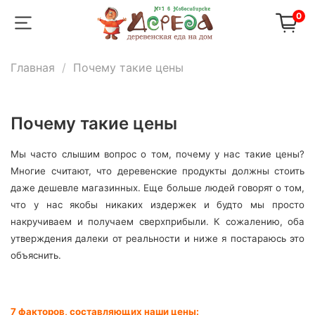
0
Главная
Почему такие цены
Почему такие цены
Мы часто слышим вопрос о том, почему у нас такие цены?
Многие считают, что деревенские продукты должны стоить
даже дешевле магазинных. Еще больше людей говорят о том,
что у нас якобы никаких издержек и будто мы просто
накручиваем и получаем сверхприбыли. К сожалению, оба
утверждения далеки от реальности и ниже я постараюсь это
объяснить.
7 факторов, составляющих наши цены: