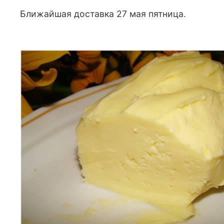
Ближайшая доставка 27 мая пятница.