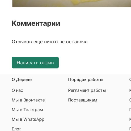
Комментарии
Отзывов еще никто не оставлял
Написать отзыв
О Дереде
Порядок работы
О нас
Регламент работы
Мы в Вконтакте
Поставщикам
Мы в Телеграм
Мы в WhatsApp
Блог