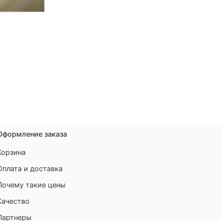
Оформление заказа
Корзина
Оплата и доставка
Почему такие цены
Качество
Партнеры