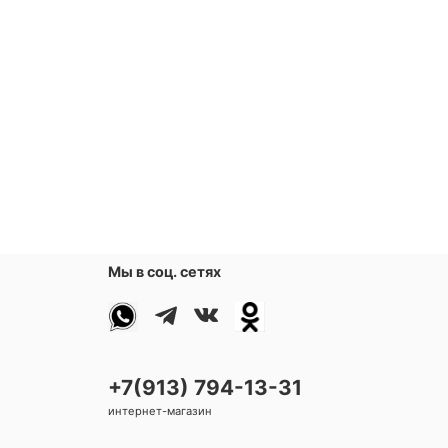
Мы в соц. сетях
+7(913) 794-13-31
интернет-магазин