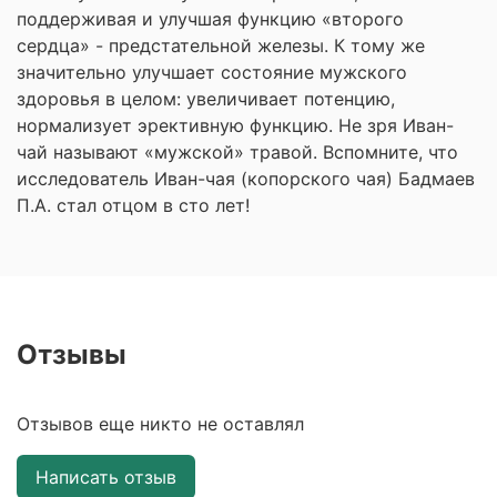
поддерживая и улучшая функцию «второго
сердца» - предстательной железы. К тому же
значительно улучшает состояние мужского
здоровья в целом: увеличивает потенцию,
нормализует эрективную функцию. Не зря Иван-
чай называют «мужской» травой. Вспомните, что
исследователь Иван-чая (копорского чая) Бадмаев
П.А. стал отцом в сто лет!
Отзывы
Отзывов еще никто не оставлял
Написать отзыв