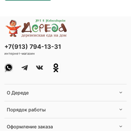
+7(913) 794-13-31
интернет-магазин
О Дереде
Порядок работы
Оформление заказа