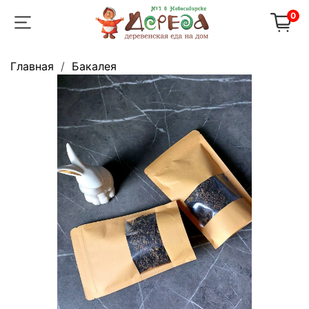
0
Главная
Бакалея