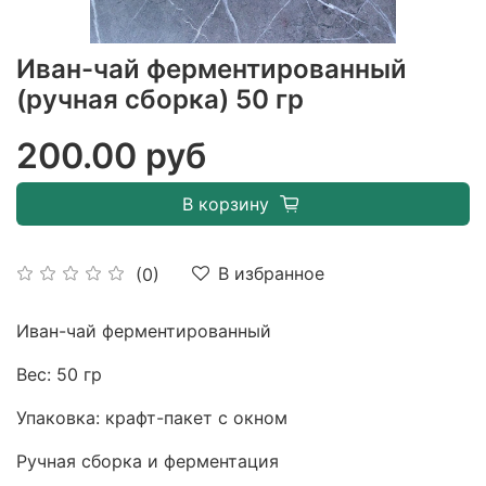
Иван-чай ферментированный
(ручная сборка) 50 гр
200.00 руб
В корзину
В избранное
(0)
Иван-чай ферментированный
Вес: 50 гр
Упаковка: крафт-пакет с окном
Ручная сборка и ферментация