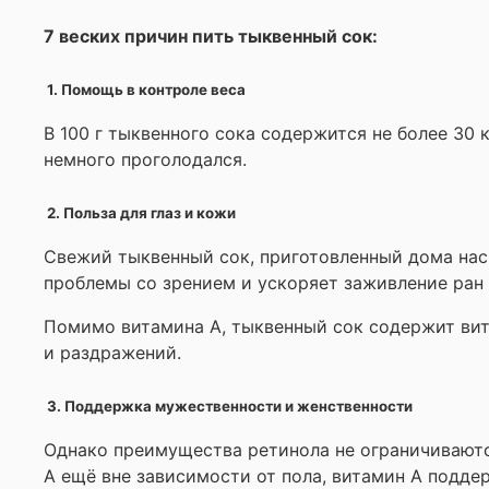
7 веских причин пить тыквенный сок:
1. Помощь в контроле веса
В 100 г тыквенного сока содержится не более 30
немного проголодался.
2. Польза для глаз и кожи
Свежий тыквенный сок, приготовленный дома насы
проблемы со зрением и ускоряет заживление ран
Помимо витамина А, тыквенный сок содержит вит
и раздражений.
3. Поддержка мужественности и женственности
Однако преимущества ретинола не ограничиваютс
А ещё вне зависимости от пола, витамин А подде