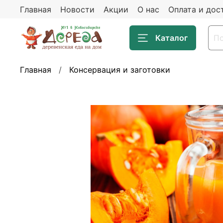
Главная
Новости
Акции
О нас
Оплата и дос
Каталог
Главная
Консервация и заготовки