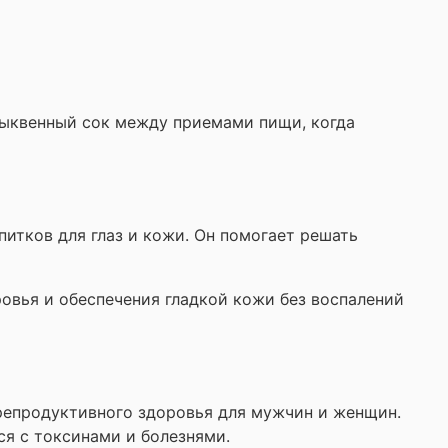
 тыквенный сок между приемами пищи, когда
итков для глаз и кожи. Он помогает решать
овья и обеспечения гладкой кожи без воспалений
репродуктивного здоровья для мужчин и женщин.
ся с токсинами и болезнями.