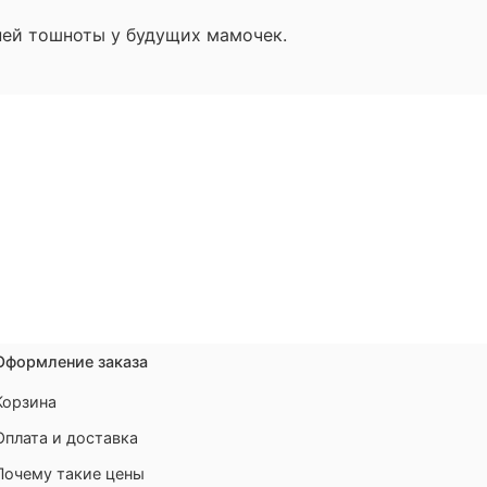
ней тошноты у будущих мамочек.
Оформление заказа
Корзина
Оплата и доставка
Почему такие цены