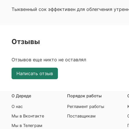
Тыквенный сок эффективен для облегчения утрен
Отзывы
Отзывов еще никто не оставлял
Написать отзыв
О Дереде
Порядок работы
О нас
Регламент работы
Мы в Вконтакте
Поставщикам
Мы в Телеграм