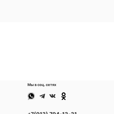
Мы в соц. сетях