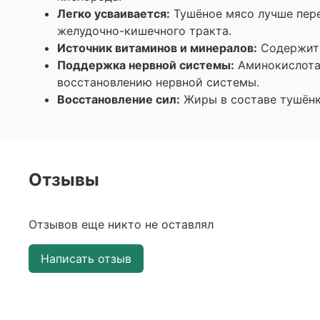
Легко усваивается:
Тушёное мясо лучше пер
желудочно-кишечного тракта.
Источник витаминов и минералов:
Содержит 
Поддержка нервной системы:
Аминокислота
восстановлению нервной системы.
Восстановление сил:
Жиры в составе тушёнк
Отзывы
Отзывов еще никто не оставлял
Написать отзыв