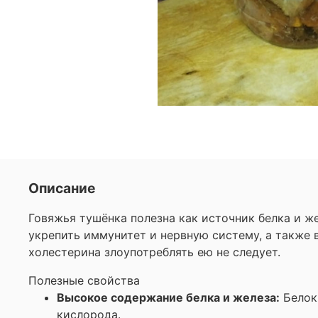
Описание
Говяжья тушёнка полезна как источник белка и же
укрепить иммунитет и нервную систему, а также 
холестерина злоупотреблять ею не следует.
Полезные свойства
Высокое содержание белка и железа:
Белок
кислорода.