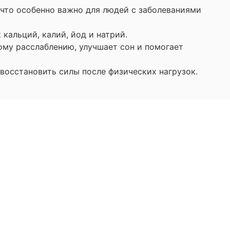
что особенно важно для людей с заболеваниями
 кальций, калий, йод и натрий.
му расслаблению, улучшает сон и помогает
восстановить силы после физических нагрузок
.