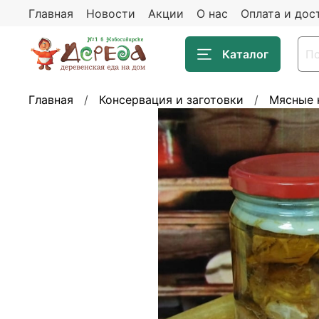
Главная
Новости
Акции
О нас
Оплата и дос
Каталог
Главная
Консервация и заготовки
Мясные 