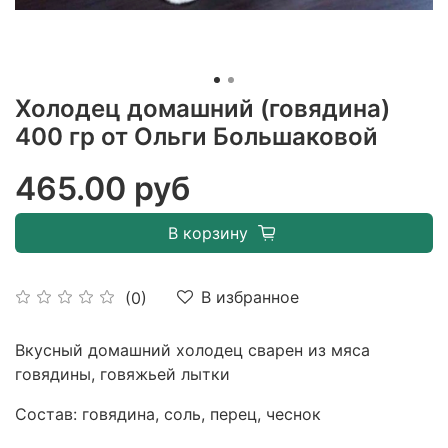
Холодец домашний (говядина)
400 гр от Ольги Большаковой
465.00 руб
В корзину
В избранное
(0)
Вкусный домашний холодец сварен из мяса
говядины, говяжьей лытки
Состав: говядина, соль, перец, чеснок