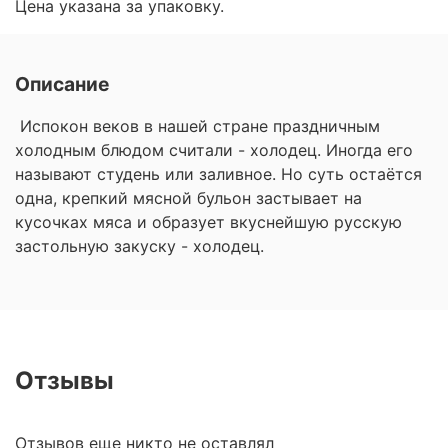
Цена указана за упаковку.
Описание
Испокон веков в нашей стране праздничным
холодным блюдом считали - холодец. Иногда его
называют студень или заливное. Но суть остаётся
одна, крепкий мясной бульон застывает на
кусочках мяса и образует вкуснейшую русскую
застольную закуску - холодец.
Отзывы
Отзывов еще никто не оставлял