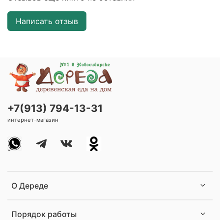
Написать отзыв
+7(913) 794-13-31
интернет-магазин
О Дереде
Порядок работы