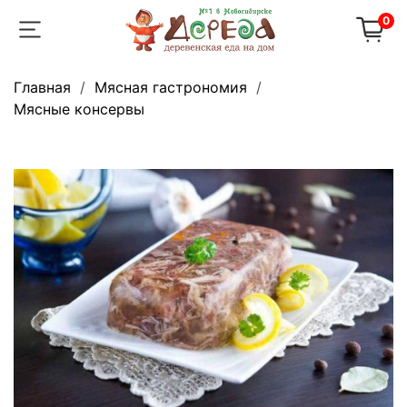
0
Главная
Мясная гастрономия
Мясные консервы