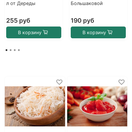
л от Дереды
Большаковой
255 руб
190 руб
В корзину
В корзину