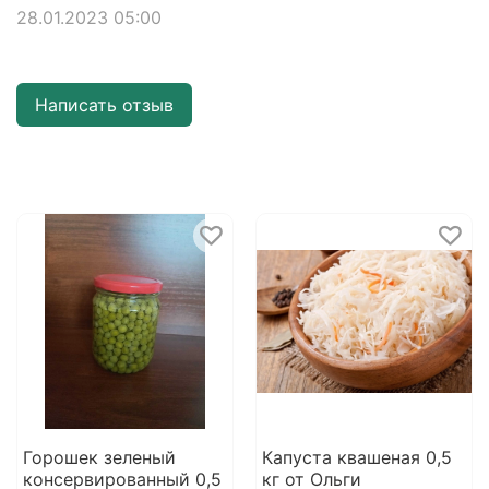
28.01.2023 05:00
Написать отзыв
Горошек зеленый
Капуста квашеная 0,5
консервированный 0,5
кг от Ольги