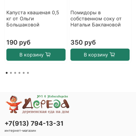
Капуста квашеная 0,5
Помидоры в
кг от Ольги
собственном соку от
Большаковой
Натальи Баклановой
190 руб
350 руб
В корзину
В корзину
+7(913) 794-13-31
интернет-магазин