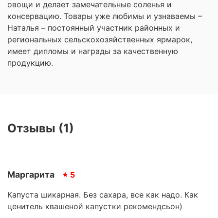
овощи и делает замечательные соленья и
консервацию. Товары уже любимы и узнаваемы –
Наталья – постоянный участник районных и
региональных сельскохозяйственных ярмарок,
имеет дипломы и награды за качественную
продукцию.
Отзывы (1)
Маргарита
5
Капуста шикарная. Без сахара, все как надо. Как
ценитель квашеной капустки рекомендсьон)