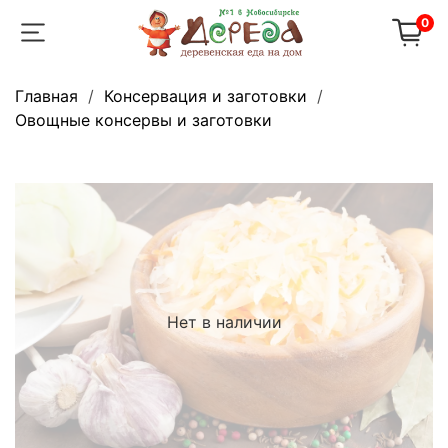
0
Главная
Консервация и заготовки
Овощные консервы и заготовки
Нет в наличии