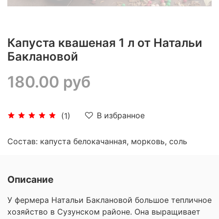
Капуста квашеная 1 л от Натальи
Баклановой
180.00 руб
В избранное
(1)
Состав: капуста белокачанная, морковь, соль
Описание
У фермера Натальи Баклановой большое тепличное
хозяйство в Сузунском районе. Она выращивает