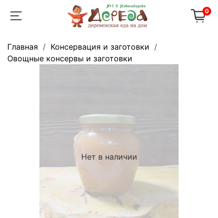
0
Главная
Консервация и заготовки
Овощные консервы и заготовки
Нет в наличии