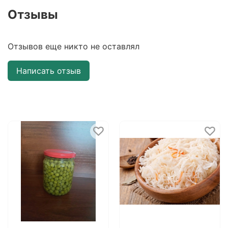
Отзывы
Отзывов еще никто не оставлял
Написать отзыв