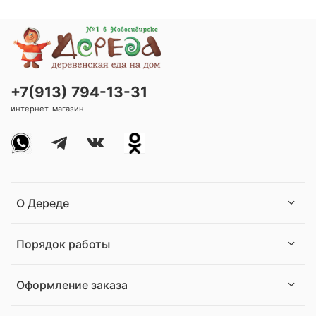
+7(913) 794-13-31
интернет-магазин
О Дереде
Порядок работы
Оформление заказа