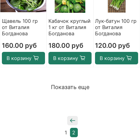
Щавель 100 гр
Кабачок круглый
Лук-батун 100 гр
от Виталия
1 кг от Виталия
от Виталия
Богданова
Богданова
Богданова
160.00 руб
180.00 руб
120.00 руб
В корзину
В корзину
В корзину
Показать еще
1
2