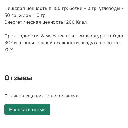
Пищевая ценность в 100 гр: белки - 0 гр, углеводы -
50 гр, жиры - 0 гр
Энергетическая ценность: 200 Ккал.
Срок годности: 8 месяцев при температуре от 0 до
8С
° и относительной влажности воздуха не более
75%
Отзывы
Отзывов еще никто не оставлял
Написать отзыв