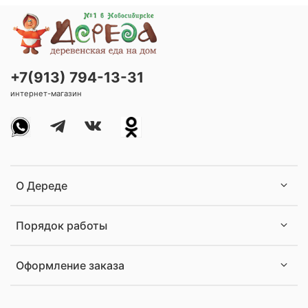
+7(913) 794-13-31
интернет-магазин
О Дереде
Порядок работы
Оформление заказа