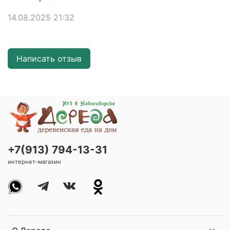
14.08.2025 21:32
Написать отзыв
+7(913) 794-13-31
интернет-магазин