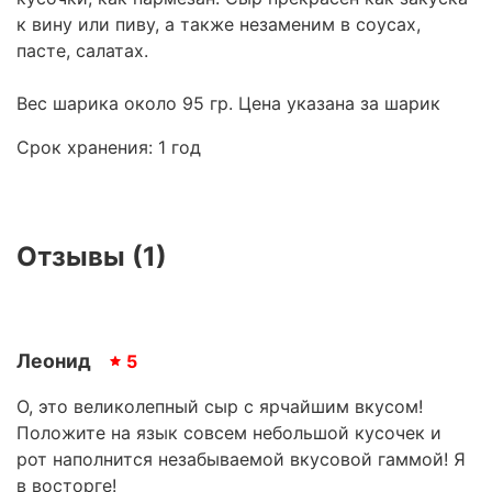
к вину или пиву, а также незаменим в соусах,
пасте, салатах.
Вес шарика около 95 гр. Цена указана за шарик
Срок хранения: 1 год
Отзывы (1)
Леонид
5
О, это великолепный сыр с ярчайшим вкусом!
Положите на язык совсем небольшой кусочек и
рот наполнится незабываемой вкусовой гаммой! Я
в восторге!