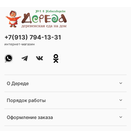
+7(913) 794-13-31
интернет-магазин
О Дереде
Порядок работы
Оформление заказа