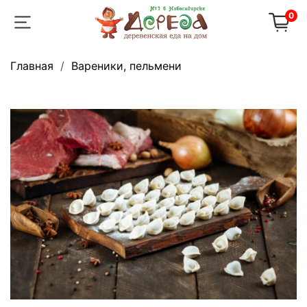
0
Главная
Вареники, пельмени