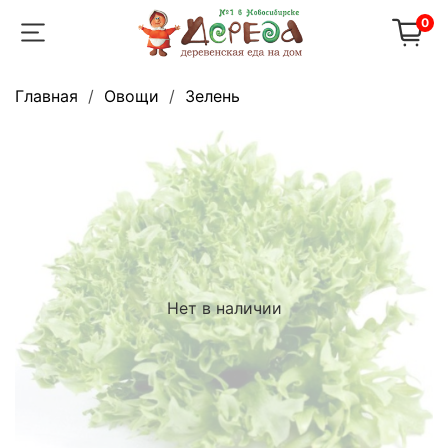
0
Главная
Овощи
Зелень
Нет в наличии