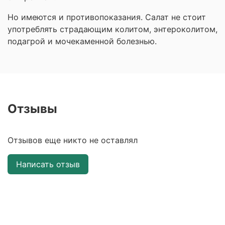
Но имеются и противопоказания. Салат не стоит
употреблять страдающим колитом, энтероколитом,
подагрой и мочекаменной болезнью.
Отзывы
Отзывов еще никто не оставлял
Написать отзыв