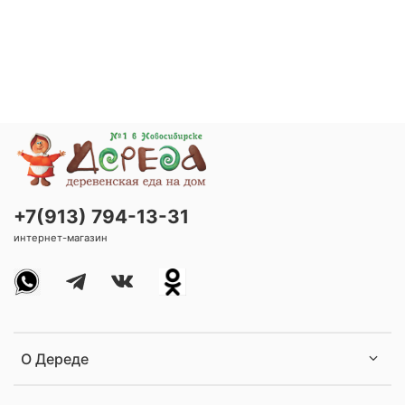
+7(913) 794-13-31
интернет-магазин
О Дереде