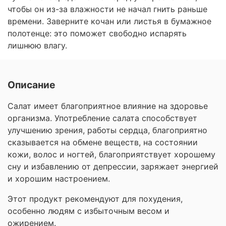
чтобы он из-за влажности не начал гнить раньше
времени. Заверните кочан или листья в бумажное
полотенце: это поможет свободно испарять
лишнюю влагу.
Описание
Салат имеет благоприятное влияние на здоровье
организма. Употребление салата способствует
улучшению зрения, работы сердца, благоприятно
сказывается на обмене веществ, на состоянии
кожи, волос и ногтей, благоприятствует хорошему
сну и избавлению от депрессии, заряжает энергией
и хорошим настроением.
Этот продукт рекомендуют для похудения,
особенно людям с избыточным весом и
ожирением.