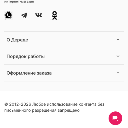
интернет-магазин
О Дереде
Порядок работы
Оформление заказа
© 2012-2026 Любое использование контента без
письменного разрешения запрещено