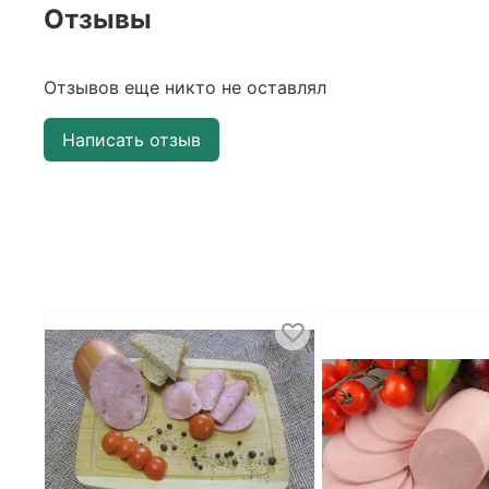
Отзывы
Отзывов еще никто не оставлял
Написать отзыв