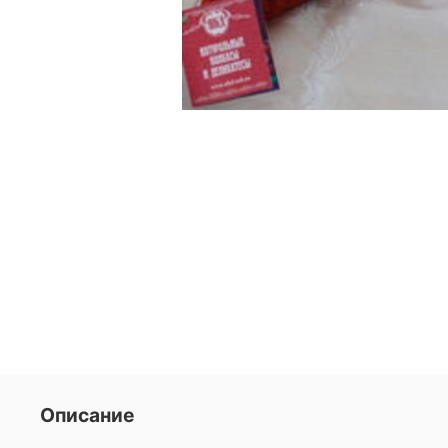
Описание