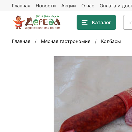
Главная
Новости
Акции
О нас
Оплата и дос
Каталог
Главная
Мясная гастрономия
Колбасы