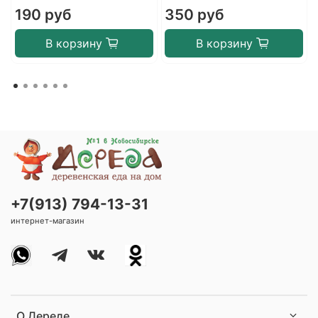
190 руб
350 руб
В корзину
В корзину
+7(913) 794-13-31
интернет-магазин
О Дереде