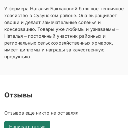
У фермера Натальи Баклановой большое тепличное
хозяйство в Сузунском районе. Она выращивает
овощи и делает замечательные соленья и
консервацию. Товары уже любимы и узнаваемы –
Наталья – постоянный участник районных и
региональных сельскохозяйственных ярмарок,
имеет дипломы и награды за качественную
продукцию.
Отзывы
Отзывов еще никто не оставлял
Написать отзыв