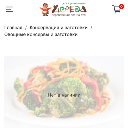
0
Главная
Консервация и заготовки
Овощные консервы и заготовки
Нет в наличии