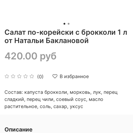
Салат по-корейски с брокколи 1 л
от Натальи Баклановой
420.00 руб
В избранное
(0)
Состав: капуста брокколи, морковь, лук, перец
сладкий, перец чили, соевый соус, масло
растительное, соль, сахар, уксус
Описание