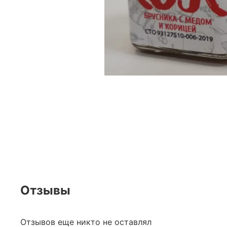
Отзывы
Отзывов еще никто не оставлял