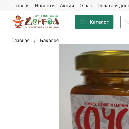
Главная
Новости
Акции
О нас
Оплата и дос
Каталог
Главная
Бакалея