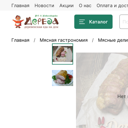
Главная
Новости
Акции
О нас
Оплата и дос
Каталог
Главная
Мясная гастрономия
Мясные дели
Нет 