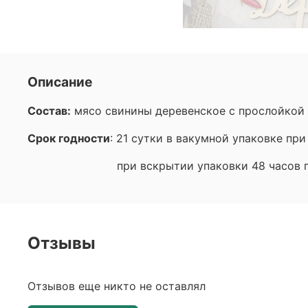
Описание
Состав:
мясо свинины деревенское с прослойкой са
Срок годности
: 21 сутки в вакумной упаковке при
при вскрытии упаковки 48 часов при
Отзывы
Отзывов еще никто не оставлял