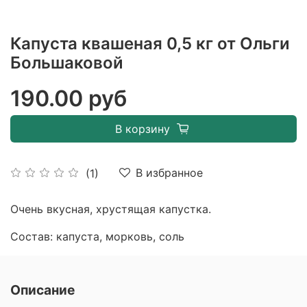
Капуста квашеная 0,5 кг от Ольги
Большаковой
190.00 руб
В корзину
В избранное
(1)
Очень вкусная, хрустящая капустка.
Состав: капуста, морковь, соль
Описание