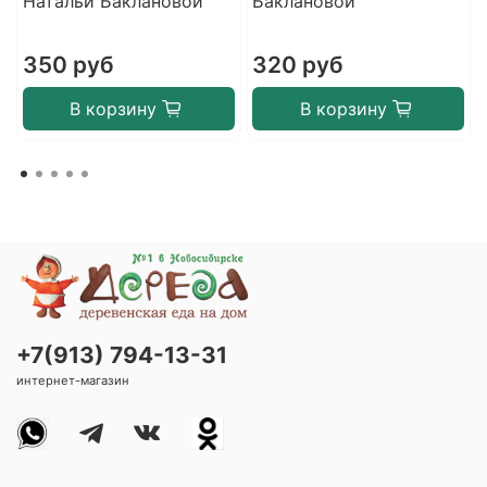
Натальи Баклановой
Баклановой
350 руб
320 руб
В корзину
В корзину
+7(913) 794-13-31
интернет-магазин