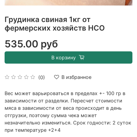
Грудинка свиная 1кг от
фермерских хозяйств НСО
535.00 руб
В корзину
В избранное
(0)
Вес может варьироваться в пределах +- 100 гр в
зависимости от разделки. Пересчет стоимости
мяса в зависимости от веса происходит в день
отгрузки, поэтому сумма чека может
незначительно измениться. Срок годности: 2 суток
при температуре +2+4