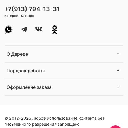
+7(913) 794-13-31
интернет-магазин
О Дереде
Порядок работы
Оформление заказа
© 2012-2026 Любое использование контента без
письменного разрешения запрещено