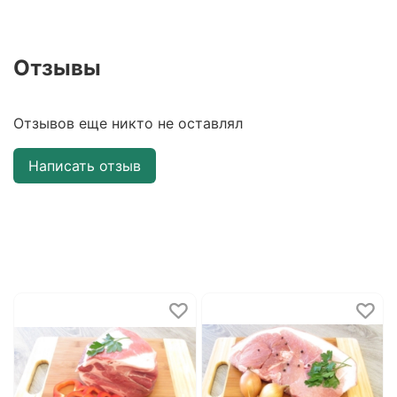
Отзывы
Отзывов еще никто не оставлял
Написать отзыв