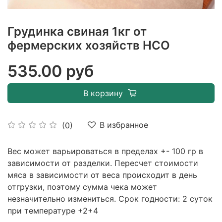
Грудинка свиная 1кг от
фермерских хозяйств НСО
535.00 руб
В корзину
В избранное
(0)
Вес может варьироваться в пределах +- 100 гр в
зависимости от разделки. Пересчет стоимости
мяса в зависимости от веса происходит в день
отгрузки, поэтому сумма чека может
незначительно измениться. Срок годности: 2 суток
при температуре +2+4