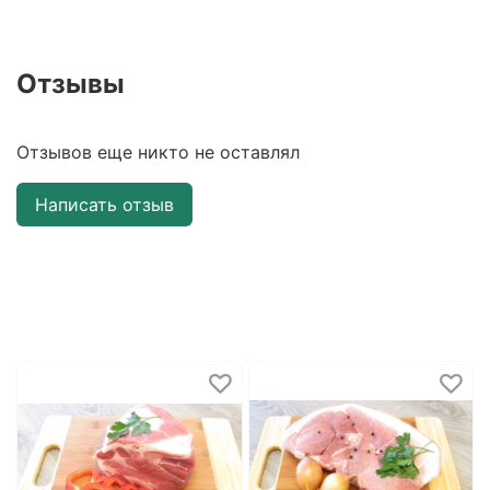
Отзывы
Отзывов еще никто не оставлял
Написать отзыв