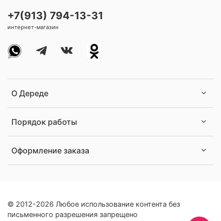
+7(913) 794-13-31
интернет-магазин
О Дереде
Порядок работы
Оформление заказа
© 2012-2026 Любое использование контента без
письменного разрешения запрещено